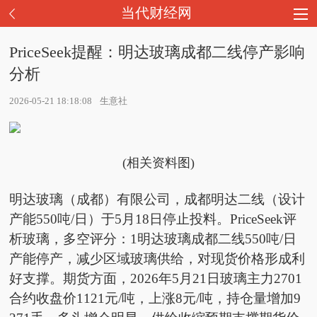
当代财经网
PriceSeek提醒：明达玻璃成都二线停产影响
分析
2026-05-21 18:18:08
生意社
(相关资料图)
明达玻璃（成都）有限公司，成都明达二线（设计
产能550吨/日）于5月18日停止投料。PriceSeek评
析玻璃，多空评分：1明达玻璃成都二线550吨/日
产能停产，减少区域玻璃供给，对现货价格形成利
好支撑。期货方面，2026年5月21日玻璃主力2701
合约收盘价1121元/吨，上涨8元/吨，持仓量增加9