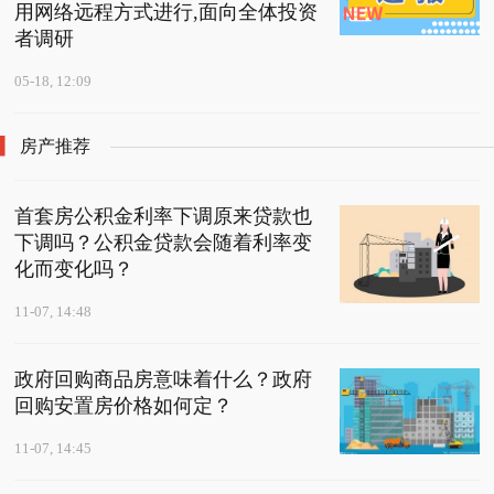
用网络远程方式进行,面向全体投资
者调研
05-18, 12:09
房产推荐
首套房公积金利率下调原来贷款也
下调吗？公积金贷款会随着利率变
化而变化吗？
11-07, 14:48
政府回购商品房意味着什么？政府
回购安置房价格如何定？
11-07, 14:45