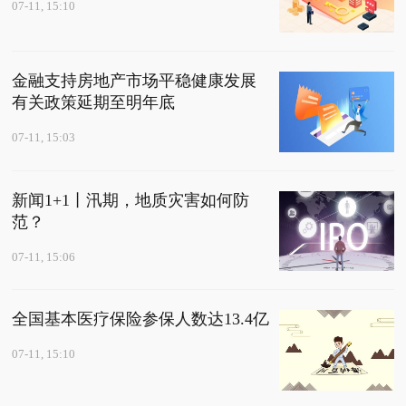
07-11, 15:10
金融支持房地产市场平稳健康发展
有关政策延期至明年底
07-11, 15:03
新闻1+1丨汛期，地质灾害如何防
范？
07-11, 15:06
全国基本医疗保险参保人数达13.4亿
07-11, 15:10