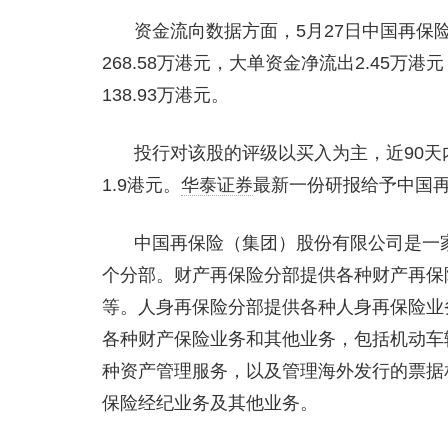
资金流向数据方面，5月27日中国再保险
268.58万港元，大单资金净流出2.45万
138.93万港元。
投行对该股的评级以买入为主，近90天
1.9港元。
华泰证券
最新一份研报给予中国再
中国再保险（集团）股份有限公司是一
个分部。财产再保险分部提供各种财产再保
等。人身再保险分部提供各种人身再保险业
各种财产保险业务和其他业务，包括机动车
种资产管理服务，以及管理海外发行的票据
保险经纪业务及其他业务。