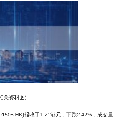
(相关资料图)
1508.HK)报收于1.21港元，下跌2.42%，成交量