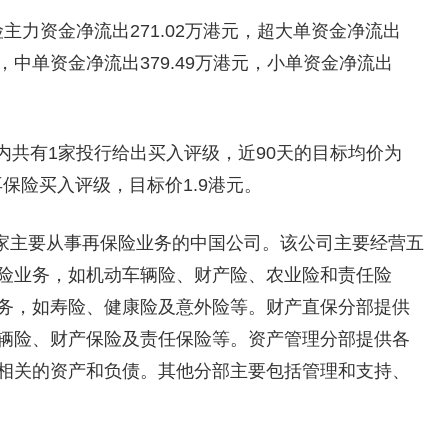
主力资金净流出271.02万港元，超大单资金净流出
港元，中单资金净流出379.49万港元，小单资金净流出
内共有1家投行给出买入评级，近90天的目标均价为
保险买入评级，目标价1.9港元。
家主要从事再保险业务的中国公司。该公司主要经营五
险业务，如机动车辆险、财产险、农业险和责任险
务，如寿险、健康险及意外险等。财产直保分部提供
辆险、财产保险及责任保险等。资产管理分部提供各
相关的资产和负债。其他分部主要包括管理和支持、