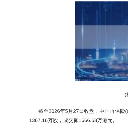
截至2026年5月27日收盘，中国再保险(0
1367.16万股，成交额1666.58万港元。