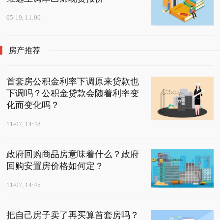
05-19, 11:06
房产推荐
首套房公积金利率下调原来贷款也
下调吗？公积金贷款会随着利率变
化而变化吗？
11-07, 14:48
政府回购商品房意味着什么？政府
回购安置房价格如何定？
11-07, 14:45
把自己房子卖了再买算首套房吗？