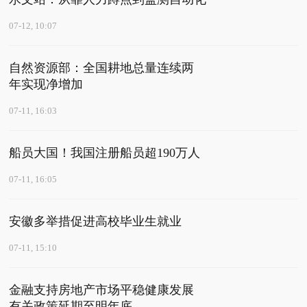
07-12, 10:07
自然资源部：全国耕地总量连续两
年实现净增加
07-11, 16:03
船员大国！我国注册船员超190万人
07-11, 16:05
安徽多举措促进高校毕业生就业
07-11, 15:10
金融支持房地产市场平稳健康发展
有关政策延期至明年底